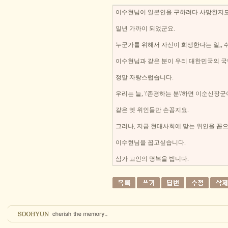
이수현님이 일본인을 구하려다 사망한지
일년 가까이 되었군요.
누군가를 위해서 자신이 희생한다는 일,, 
이수현님과 같은 분이 우리 대한민국의 
정말 자랑스럽습니다.
우리는 늘, \'존경하는 분\'하면 이순신
같은 옛 위인들만 손꼽지요.
그러나, 지금 현대사회에 맞는 위인을 꼽
이수현님을 꼽고싶습니다.
삼가 고인의 명복을 빕니다.