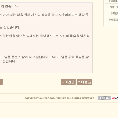
 것 같습니다.
 아마 저는 남을 위해 자신의 생명을 걸고 도우리라고는 생각 못
보 같았습니다.
인 일본인을 이수현 님께서는 희생정신으로 자신의 목숨을 받치셨
. 남을 돕는 사람이 되고 싶습니다. 그리고. 남을 위해 목숨을 받
랑스럽습니다.