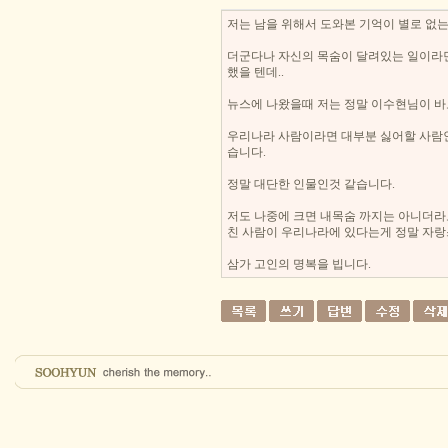
저는 남을 위해서 도와본 기억이 별로 없는
더군다나 자신의 목숨이 달려있는 일이라면
했을 텐데..
뉴스에 나왔을때 저는 정말 이수현님이 바
우리나라 사람이라면 대부분 싫어할 사람
습니다.
정말 대단한 인물인것 같습니다.
저도 나중에 크면 내목숨 까지는 아니더라도
친 사람이 우리나라에 있다는게 정말 자
삼가 고인의 명복을 빕니다.