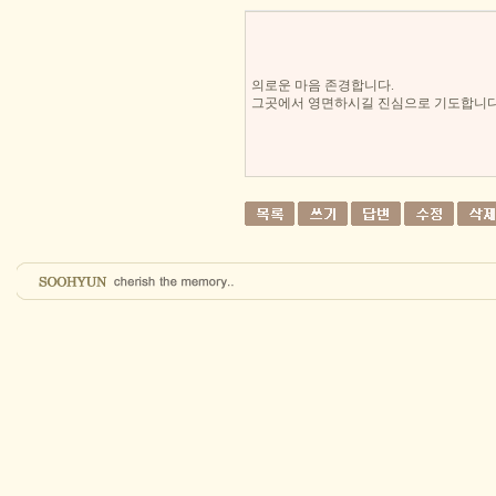
의로운 마음 존경합니다.
그곳에서 영면하시길 진심으로 기도합니다