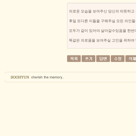
의로운 모습을 보여주신 당신의 따뜻하고
후일 또다른 이들을 구해주실 모든 의인
모두가 같이 있어야 살아갈수있음을 한번
똑같은 의로움을 보여주실 고인을 위하여