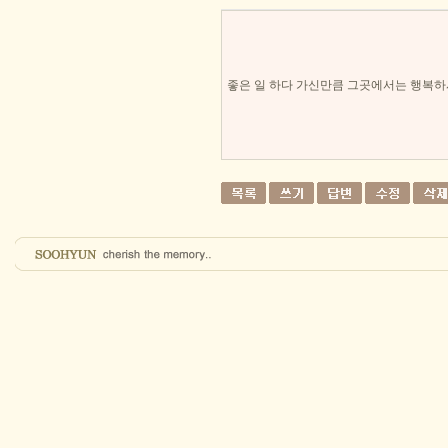
좋은 일 하다 가신만큼 그곳에서는 행복