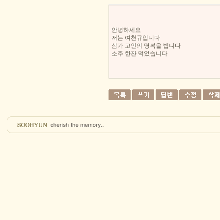
안녕하세요
저는 여천규입니다
삼가 고인의 명복을 빕니다
소주 한잔 먹었습니다