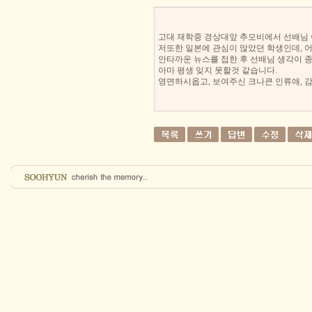
고대 재학중 경상대앞 추모비에서 선배님 
저또한 일본에 관심이 많았던 학생인데, 어
안타까운 뉴스를 접한 후 선배님 생각이 종
아마 평생 잊지 못할것 같습니다.
영면하시옵고, 보여주신 크나큰 인류애, 