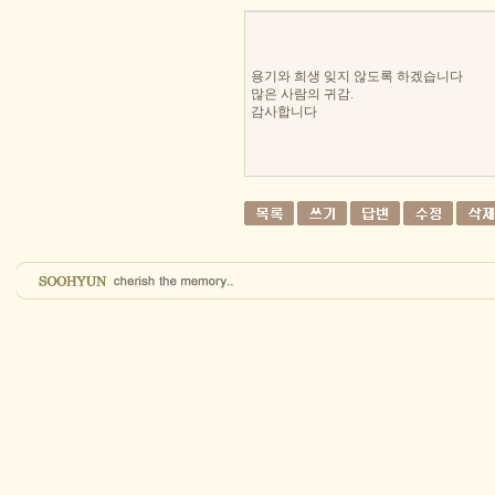
용기와 희생 잊지 않도록 하겠습니다
많은 사람의 귀감.
감사합니다