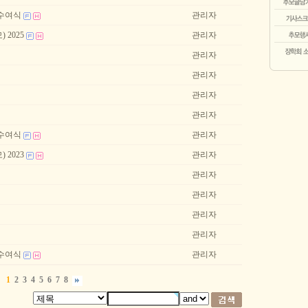
 수여식
관리자
2025
관리자
관리자
관리자
관리자
관리자
 수여식
관리자
2023
관리자
관리자
관리자
관리자
관리자
 수여식
관리자
1
2
3
4
5
6
7
8