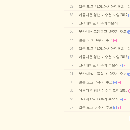
69
일본 도쿄「LSH아시아장학회」1
68
아름다운 청년 이수현 모임 2017
67
고려대학교 16주기추모식
66
부산 내성고등학교 16주기 추모
65
일본 도쿄 16주기 추모
64
일본 도쿄「LSH아시아장학회」1
63
아름다운 청년 이수현 모임 2016
62
고려대학교 15주기 추모식
61
부산 내성고등학교 15주기 추모
60
일본 도쿄 15주기 추모
59
아름다운 청년 이수현 모임 2015
58
고려대학교 14주기 추모식
57
일본 도쿄 14주기 추모