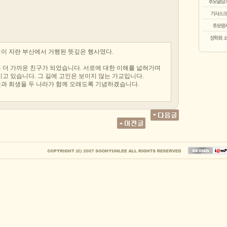
이 자란 부산에서 거행된 뜻깊은 행사였다.
 더 가까운 친구가 되었습니다. 서로에 대한 이해를 넓혀가며
고 있습니다. 그 길에 고인은 보이지 않는 가교입니다.
과 희생을 두 나라가 함께 오래도록 기념하겠습니다.