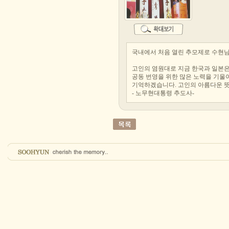
국내에서 처음 열린 추모제로 수현님
고인의 염원대로 지금 한국과 일본은
공동 번영을 위한 많은 노력을 기울이
기억하겠습니다. 고인의 아름다운 뜻
- 노무현대통령 추도사-