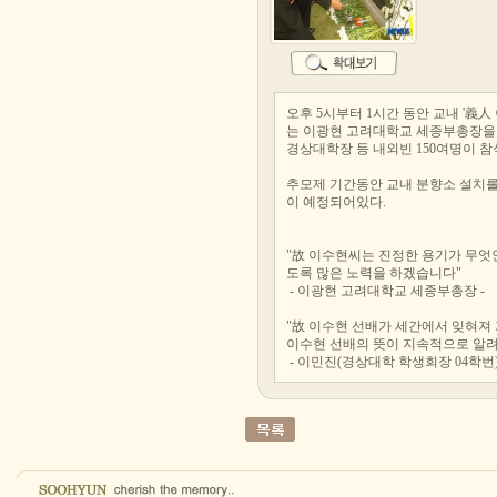
오후 5시부터 1시간 동안 교내 '義
는 이광현 고려대학교 세종부총장을 비
경상대학장 등 내외빈 150여명이 참
추모제 기간동안 교내 분향소 설치
이 예정되어있다.
"故 이수현씨는 진정한 용기가 무엇
도록 많은 노력을 하겠습니다"
- 이광현 고려대학교 세종부총장 -
"故 이수현 선배가 세간에서 잊혀져 
이수현 선배의 뜻이 지속적으로 알려
- 이민진(경상대학 학생회장 04학번)