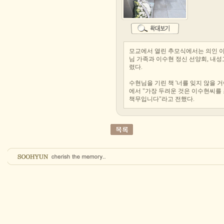
모교에서 열린 추모식에서는 의인 이
님 가족과 이수현 정신 선양회, 내성
렸다.
수현님을 기린 책 '너를 잊지 않을 거
에서 "가장 두려운 것은 이수현씨를
책무입니다"라고 전했다.