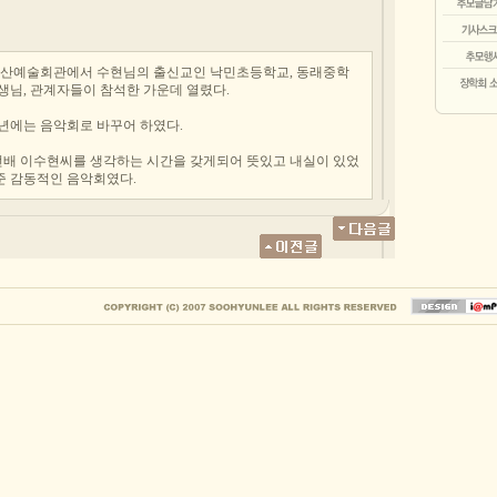
부산예술회관에서 수현님의 출신교인 낙민초등학교, 동래중학
선생님, 관계자들이 참석한 가운데 열렸다.
년에는 음악회로 바꾸어 하였다.
선배 이수현씨를 생각하는 시간을 갖게되어 뜻있고 내실이 있었
준 감동적인 음악회였다.