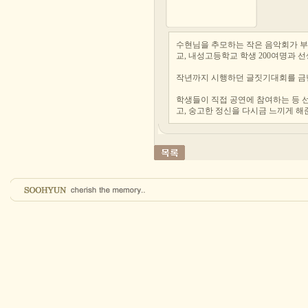
수현님을 추모하는 작은 음악회가 
교, 내성고등학교 학생 200여명과 
작년까지 시행하던 글짓기대회를 금
학생들이 직접 공연에 참여하는 등 
고, 숭고한 정신을 다시금 느끼게 해