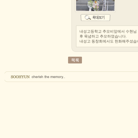
내성고등학교 추모비앞에서 수현님 
후 묵념하고 추모하였습니다.
내성고 동창회에서도 헌화해주셨습