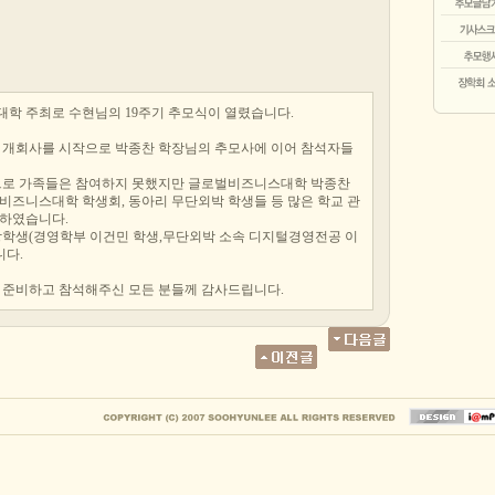
학 주최로 수현님의 19주기 추모식이 열렸습니다.
 개회사를 시작으로 박종찬 학장님의 추모사에 이어 참석자들
향으로 가족들은 참여하지 못했지만 글로벌비즈니스대학 박종찬
벌비즈니스대학 학생회, 동아리 무단외박 학생들 등 많은 학교 관
하였습니다.
장학생(경영학부 이건민 학생,무단외박 소속 디지털경영전공 이
니다.
 준비하고 참석해주신 모든 분들께 감사드립니다.