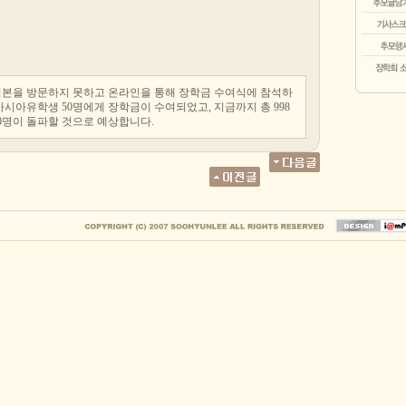
일본을 방문하지 못하고 온라인을 통해 장학금 수여식에 참석하
아시아유학생 50명에게 장학금이 수여되었고, 지금까지 총 998
00명이 돌파할 것으로 예상합니다.