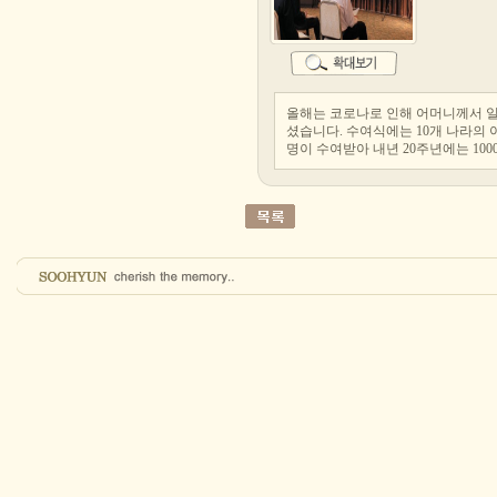
올해는 코로나로 인해 어머니께서 
셨습니다. 수여식에는 10개 나라의 
명이 수여받아 내년 20주년에는 10