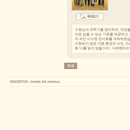
수현님의 20주기를 맞이하여, 국경
지로 삼을 수 있는 기회를 제공하고
자 의인 이수현 전시회를 개최하였습
수현씨가 받은 각종 훈장과 사진, 
화‘너를 잊지 않을거야’, 다큐멘터리