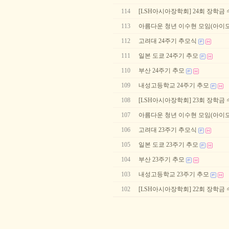
114
[LSH아시아장학회] 24회 장학금
113
아름다운 청년 이수현 모임(아이모) 
112
고려대 24주기 추모식
111
일본 도쿄 24주기 추모
110
부산 24주기 추모
109
내성고등학교 24주기 추모
108
[LSH아시아장학회] 23회 장학금
107
아름다운 청년 이수현 모임(아이모) 
106
고려대 23주기 추모식
105
일본 도쿄 23주기 추모
104
부산 23주기 추모
103
내성고등학교 23주기 추모
102
[LSH아시아장학회] 22회 장학금